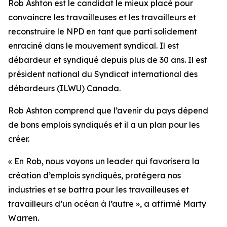
Rob Ashton est le candidat le mieux placé pour
convaincre les travailleuses et les travailleurs et
reconstruire le NPD en tant que parti solidement
enraciné dans le mouvement syndical. Il est
débardeur et syndiqué depuis plus de 30 ans. Il est
président national du Syndicat international des
débardeurs (ILWU) Canada.
Rob Ashton comprend que l’avenir du pays dépend
de bons emplois syndiqués et il a un plan pour les
créer.
« En Rob, nous voyons un leader qui favorisera la
création d’emplois syndiqués, protégera nos
industries et se battra pour les travailleuses et
travailleurs d’un océan à l’autre », a affirmé Marty
Warren.