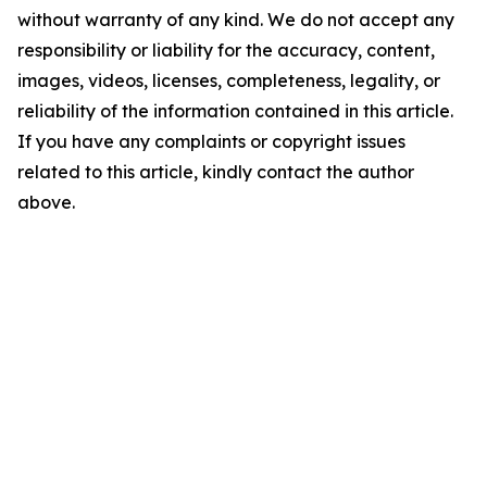
without warranty of any kind. We do not accept any
responsibility or liability for the accuracy, content,
images, videos, licenses, completeness, legality, or
reliability of the information contained in this article.
If you have any complaints or copyright issues
related to this article, kindly contact the author
above.