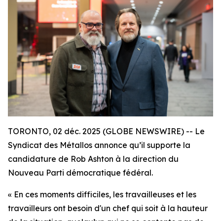
TORONTO, 02 déc. 2025 (GLOBE NEWSWIRE) -- Le
Syndicat des Métallos annonce qu’il supporte la
candidature de Rob Ashton à la direction du
Nouveau Parti démocratique fédéral.
« En ces moments difficiles, les travailleuses et les
travailleurs ont besoin d'un chef qui soit à la hauteur