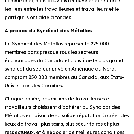
comme chef, nous pouvons renouveler et renforcer
les liens entre les travailleuses et travailleurs et le
parti qu’ils ont aidé à fonder.
À propos du Syndicat des Métallos
Le Syndicat des Métallos représente 225 000
membres dans presque tous les secteurs
économiques du Canada et constitue le plus grand
syndicat du secteur privé en Amérique du Nord,
comptant 850 000 membres au Canada, aux États-
Unis et dans les Caraïbes.
Chaque année, des milliers de travailleuses et
travailleurs choisissent d’adhérer au Syndicat des
Métallos en raison de sa solide réputation à créer des
lieux de travail plus sains, plus sécuritaires et plus
respectueux, et à négocier de meilleures conditions