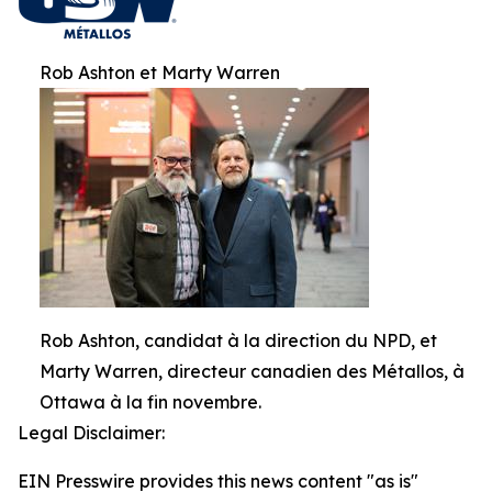
Rob Ashton et Marty Warren
Rob Ashton, candidat à la direction du NPD, et
Marty Warren, directeur canadien des Métallos, à
Ottawa à la fin novembre.
Legal Disclaimer:
EIN Presswire provides this news content "as is"