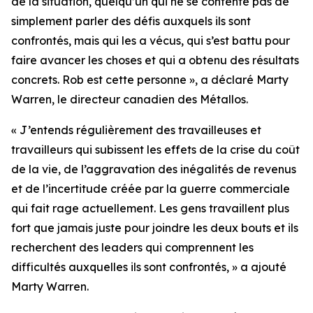
de la situation, quelqu’un qui ne se contente pas de
simplement parler des défis auxquels ils sont
confrontés, mais qui les a vécus, qui s’est battu pour
faire avancer les choses et qui a obtenu des résultats
concrets. Rob est cette personne », a déclaré Marty
Warren, le directeur canadien des Métallos.
« J’entends régulièrement des travailleuses et
travailleurs qui subissent les effets de la crise du coût
de la vie, de l’aggravation des inégalités de revenus
et de l’incertitude créée par la guerre commerciale
qui fait rage actuellement. Les gens travaillent plus
fort que jamais juste pour joindre les deux bouts et ils
recherchent des leaders qui comprennent les
difficultés auxquelles ils sont confrontés, » a ajouté
Marty Warren.