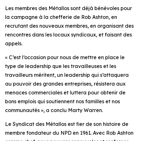
Les membres des Métallos sont déjà bénévoles pour
la campagne à la chefferie de Rob Ashton, en
recrutant des nouveaux membres, en organisant des
rencontres dans les locaux syndicaux, et faisant des
appels.
« C’est l’occasion pour nous de mettre en place le
type de leadership que les travailleuses et les
travailleurs méritent, un leadership qui s’attaquera
au pouvoir des grandes entreprises, résistera aux
menaces commerciales et luttera pour obtenir de
bons emplois qui soutiennent nos familles et nos
communautés », a conclu Marty Warren.
Le Syndicat des Métallos est fier de son histoire de
membre fondateur du NPD en 1961. Avec Rob Ashton