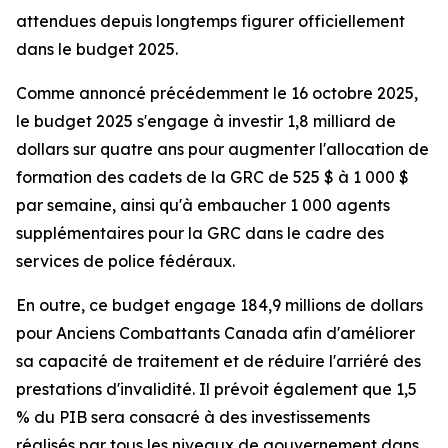
attendues depuis longtemps figurer officiellement
dans le budget 2025.
Comme annoncé précédemment le 16 octobre 2025,
le budget 2025 s'engage à investir 1,8 milliard de
dollars sur quatre ans pour augmenter l'allocation de
formation des cadets de la GRC de 525 $ à 1 000 $
par semaine, ainsi qu'à embaucher 1 000 agents
supplémentaires pour la GRC dans le cadre des
services de police fédéraux.
En outre, ce budget engage 184,9 millions de dollars
pour Anciens Combattants Canada afin d'améliorer
sa capacité de traitement et de réduire l'arriéré des
prestations d'invalidité. Il prévoit également que 1,5
% du PIB sera consacré à des investissements
réalisés par tous les niveaux de gouvernement dans