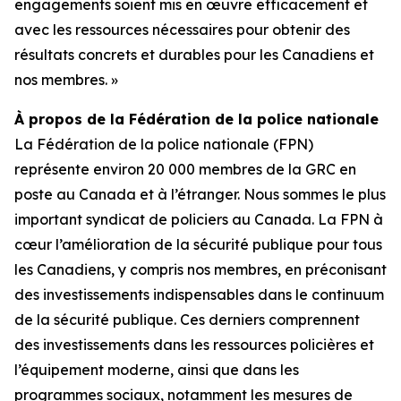
engagements soient mis en œuvre efficacement et
avec les ressources nécessaires pour obtenir des
résultats concrets et durables pour les Canadiens et
nos membres. »
À propos de la Fédération de la police nationale
La Fédération de la police nationale (FPN)
représente environ 20 000 membres de la GRC en
poste au Canada et à l’étranger. Nous sommes le plus
important syndicat de policiers au Canada. La FPN à
cœur l’amélioration de la sécurité publique pour tous
les Canadiens, y compris nos membres, en préconisant
des investissements indispensables dans le continuum
de la sécurité publique. Ces derniers comprennent
des investissements dans les ressources policières et
l’équipement moderne, ainsi que dans les
programmes sociaux, notamment les mesures de