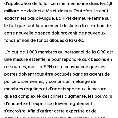
d'application de la loi, comme mentionné dans les 1,8
milliard de dollars cités ci-dessus. Toutefois, le coût
exact n'est pas divulgué. La FPN demeure ferme sur
le fait que tout financement destiné à la création de
cette nouvelle agence doit provenir de nouveaux
fonds et non de fonds alloués à la GRC.
L'ajout de 1 000 membres au personnel de la GRC est
une mesure essentielle pour répondre aux besoins en
ressources, mais la FPN reste convaincue que ces
postes doivent tous être occupés par des agents de
police assermentés, y compris un mélange de
membres réguliers et d'agents spéciaux. À mesure
que la complexité des crimes augmente, les pouvoirs
d'enquête et l'expertise doivent également
s'accroître. Afin d'attirer cette expertise et de