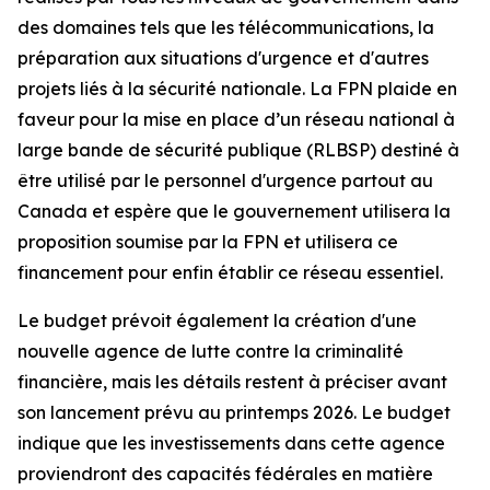
des domaines tels que les télécommunications, la
préparation aux situations d'urgence et d'autres
projets liés à la sécurité nationale. La FPN plaide en
faveur pour la mise en place d’un réseau national à
large bande de sécurité publique (RLBSP) destiné à
être utilisé par le personnel d'urgence partout au
Canada et espère que le gouvernement utilisera la
proposition soumise par la FPN et utilisera ce
financement pour enfin établir ce réseau essentiel.
Le budget prévoit également la création d'une
nouvelle agence de lutte contre la criminalité
financière, mais les détails restent à préciser avant
son lancement prévu au printemps 2026. Le budget
indique que les investissements dans cette agence
proviendront des capacités fédérales en matière