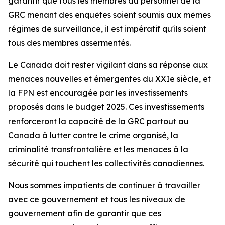
garantir que tous les membres du personnel de la
GRC menant des enquêtes soient soumis aux mêmes
régimes de surveillance, il est impératif qu'ils soient
tous des membres assermentés.
Le Canada doit rester vigilant dans sa réponse aux
menaces nouvelles et émergentes du XXIe siècle, et
la FPN est encouragée par les investissements
proposés dans le budget 2025. Ces investissements
renforceront la capacité de la GRC partout au
Canada à lutter contre le crime organisé, la
criminalité transfrontalière et les menaces à la
sécurité qui touchent les collectivités canadiennes.
Nous sommes impatients de continuer à travailler
avec ce gouvernement et tous les niveaux de
gouvernement afin de garantir que ces