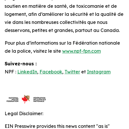
soutien en matière de santé, de toxicomanie et de
logement, afin d’améliorer la sécurité et la qualité de
vie dans les nombreuses collectivités que nous
desservons, petites et grandes, partout au Canada.
Pour plus d’informations sur la Fédération nationale
de la police, visitez le site
www.npf-fpn.com
Suivez-nous :
NPF :
LinkedIn
,
Facebook
,
Twitter
et
Instagram
Legal Disclaimer:
EIN Presswire provides this news content "as is"