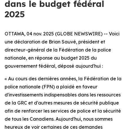
dans le budget fédéral
2025
OTTAWA, 04 nov. 2025 (GLOBE NEWSWIRE) --
Voici
une déclaration de Brian Sauvé, président et
directeur-général de la Fédération de la police
nationale, en réponse au budget 2025 du
gouvernement fédéral, déposé aujourd'hui :
« Au cours des dernières années, la Fédération de la
police nationale (FPN) a plaidé en faveur
d'investissements indispensables dans les ressources
de la GRC et d'autres mesures de sécurité publique
afin de renforcer les services de police et la sécurité
de tous les Canadiens. Aujourd'hui, nous sommes
heureux de voir certaines de ces demandes