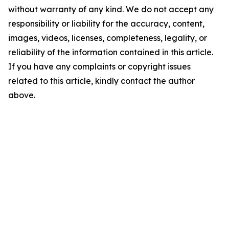
without warranty of any kind. We do not accept any
responsibility or liability for the accuracy, content,
images, videos, licenses, completeness, legality, or
reliability of the information contained in this article.
If you have any complaints or copyright issues
related to this article, kindly contact the author
above.